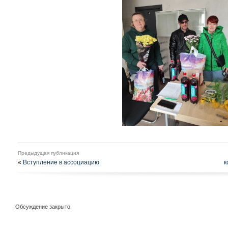
Предыдущая публикация
«
Вступление в ассоциацию
к
Обсуждение закрыто.