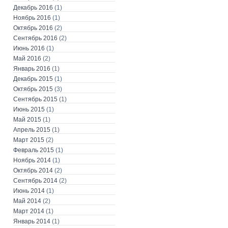
Декабрь 2016
(1)
Ноябрь 2016
(1)
Октябрь 2016
(2)
Сентябрь 2016
(2)
Июнь 2016
(1)
Май 2016
(2)
Январь 2016
(1)
Декабрь 2015
(1)
Октябрь 2015
(3)
Сентябрь 2015
(1)
Июнь 2015
(1)
Май 2015
(1)
Апрель 2015
(1)
Март 2015
(2)
Февраль 2015
(1)
Ноябрь 2014
(1)
Октябрь 2014
(2)
Сентябрь 2014
(2)
Июнь 2014
(1)
Май 2014
(2)
Март 2014
(1)
Январь 2014
(1)