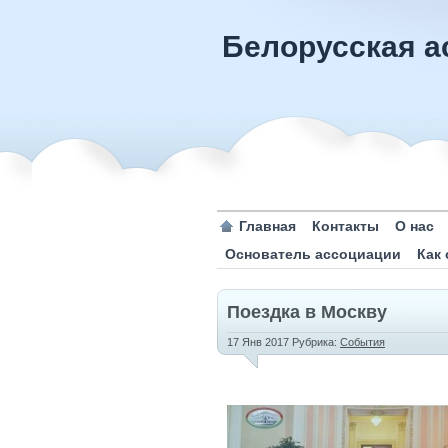
Белорусская а
Главная
Контакты
О нас
Основатель ассоциации
Как
Поездка в Москву
17 Янв 2017
Рубрика:
События