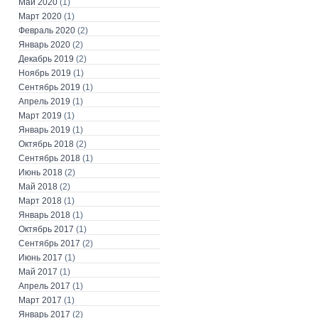
Май 2020
(1)
Март 2020
(1)
Февраль 2020
(2)
Январь 2020
(2)
Декабрь 2019
(2)
Ноябрь 2019
(1)
Сентябрь 2019
(1)
Апрель 2019
(1)
Март 2019
(1)
Январь 2019
(1)
Октябрь 2018
(2)
Сентябрь 2018
(1)
Июнь 2018
(2)
Май 2018
(2)
Март 2018
(1)
Январь 2018
(1)
Октябрь 2017
(1)
Сентябрь 2017
(2)
Июнь 2017
(1)
Май 2017
(1)
Апрель 2017
(1)
Март 2017
(1)
Январь 2017
(2)