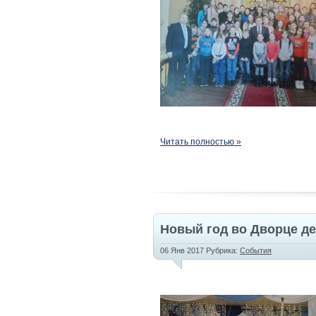
Читать полностью »
Новый год во Дворце д
06 Янв 2017
Рубрика:
События