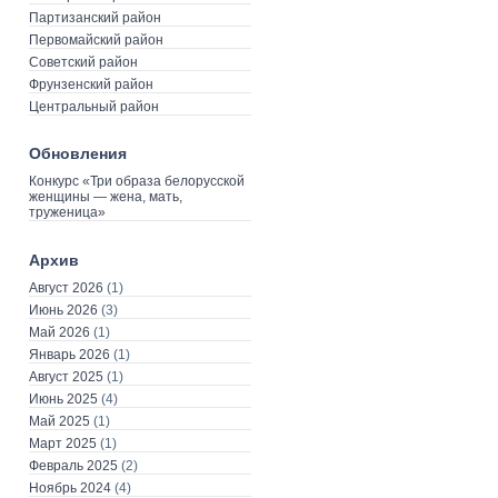
Партизанский район
Первомайский район
Советский район
Фрунзенский район
Центральный район
Обновления
Конкурс «Три образа белорусской
женщины — жена, мать,
труженица»
Архив
Август 2026
(1)
Июнь 2026
(3)
Май 2026
(1)
Январь 2026
(1)
Август 2025
(1)
Июнь 2025
(4)
Май 2025
(1)
Март 2025
(1)
Февраль 2025
(2)
Ноябрь 2024
(4)