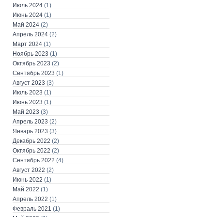
Июль 2024
(1)
Июнь 2024
(1)
Май 2024
(2)
Апрель 2024
(2)
Март 2024
(1)
Ноябрь 2023
(1)
Октябрь 2023
(2)
Сентябрь 2023
(1)
Август 2023
(3)
Июль 2023
(1)
Июнь 2023
(1)
Май 2023
(3)
Апрель 2023
(2)
Январь 2023
(3)
Декабрь 2022
(2)
Октябрь 2022
(2)
Сентябрь 2022
(4)
Август 2022
(2)
Июнь 2022
(1)
Май 2022
(1)
Апрель 2022
(1)
Февраль 2021
(1)