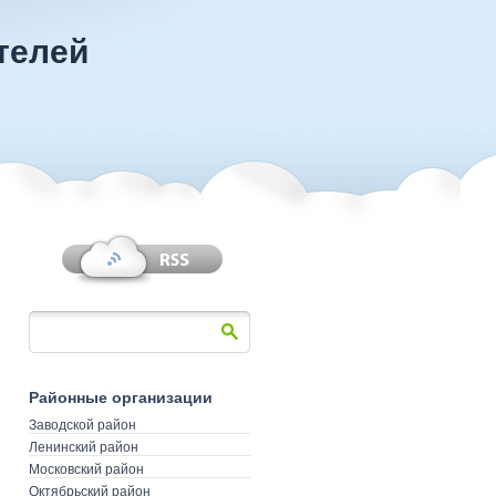
телей
Районные организации
Заводской район
Ленинский район
Московский район
Октябрьский район