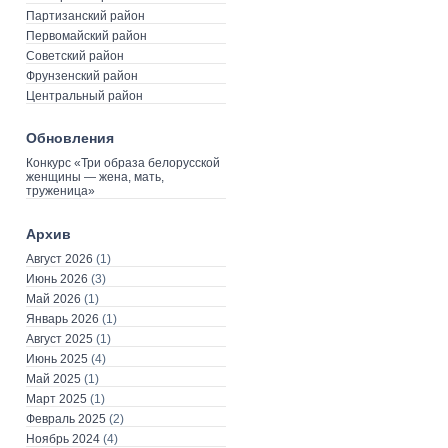
Партизанский район
Первомайский район
Советский район
Фрунзенский район
Центральный район
Обновления
Конкурс «Три образа белорусской
женщины — жена, мать,
труженица»
Архив
Август 2026
(1)
Июнь 2026
(3)
Май 2026
(1)
Январь 2026
(1)
Август 2025
(1)
Июнь 2025
(4)
Май 2025
(1)
Март 2025
(1)
Февраль 2025
(2)
Ноябрь 2024
(4)