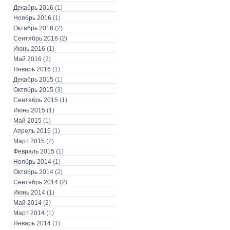
Декабрь 2016
(1)
Ноябрь 2016
(1)
Октябрь 2016
(2)
Сентябрь 2016
(2)
Июнь 2016
(1)
Май 2016
(2)
Январь 2016
(1)
Декабрь 2015
(1)
Октябрь 2015
(3)
Сентябрь 2015
(1)
Июнь 2015
(1)
Май 2015
(1)
Апрель 2015
(1)
Март 2015
(2)
Февраль 2015
(1)
Ноябрь 2014
(1)
Октябрь 2014
(2)
Сентябрь 2014
(2)
Июнь 2014
(1)
Май 2014
(2)
Март 2014
(1)
Январь 2014
(1)