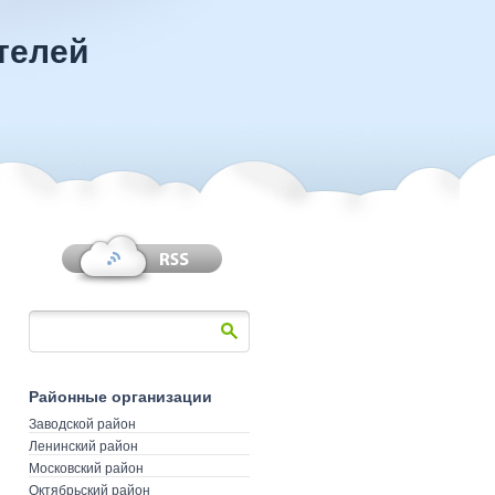
телей
Районные организации
Заводской район
Ленинский район
Московский район
Октябрьский район