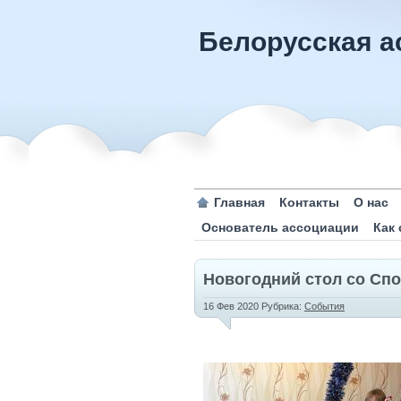
Белорусская а
Главная
Контакты
О нас
Основатель ассоциации
Как
Новогодний стол со Спо
16 Фев 2020
Рубрика:
События