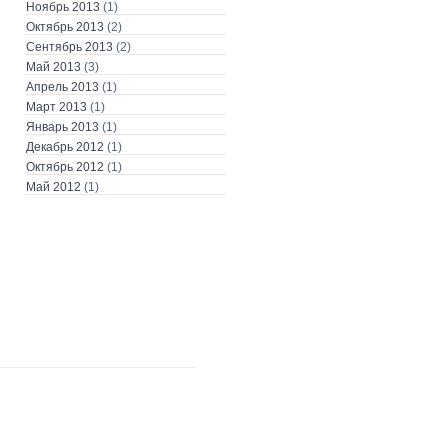
Ноябрь 2013
(1)
Октябрь 2013
(2)
Сентябрь 2013
(2)
Май 2013
(3)
Апрель 2013
(1)
Март 2013
(1)
Январь 2013
(1)
Декабрь 2012
(1)
Октябрь 2012
(1)
Май 2012
(1)