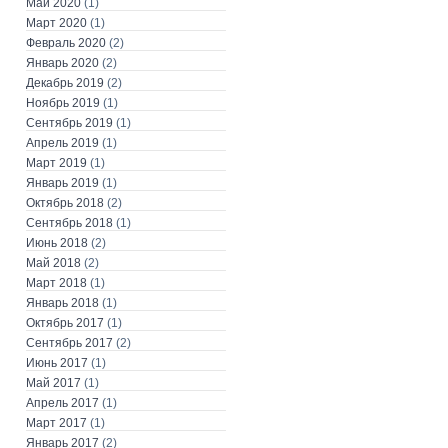
Май 2020
(1)
Март 2020
(1)
Февраль 2020
(2)
Январь 2020
(2)
Декабрь 2019
(2)
Ноябрь 2019
(1)
Сентябрь 2019
(1)
Апрель 2019
(1)
Март 2019
(1)
Январь 2019
(1)
Октябрь 2018
(2)
Сентябрь 2018
(1)
Июнь 2018
(2)
Май 2018
(2)
Март 2018
(1)
Январь 2018
(1)
Октябрь 2017
(1)
Сентябрь 2017
(2)
Июнь 2017
(1)
Май 2017
(1)
Апрель 2017
(1)
Март 2017
(1)
Январь 2017
(2)