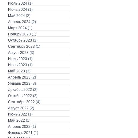
Июль 2024
(1)
Июнь 2024
(1)
Май 2024
(2)
Апрель 2024
(2)
Март 2024
(1)
Ноябрь 2023
(1)
Октябрь 2023
(2)
Сентябрь 2023
(1)
Август 2023
(3)
Июль 2023
(1)
Июнь 2023
(1)
Май 2023
(3)
Апрель 2023
(2)
Январь 2023
(3)
Декабрь 2022
(2)
Октябрь 2022
(2)
Сентябрь 2022
(4)
Август 2022
(2)
Июнь 2022
(1)
Май 2022
(1)
Апрель 2022
(1)
Февраль 2021
(1)