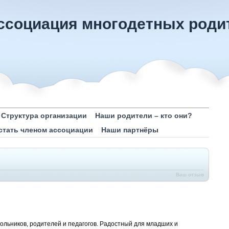
ссоциация многодетных роди
Структура организации
Наши родители – кто они?
 стать членом ассоциации
Наши партнёры
Ваш отзыв
ольников, родителей и педагогов. Радостный для младших и