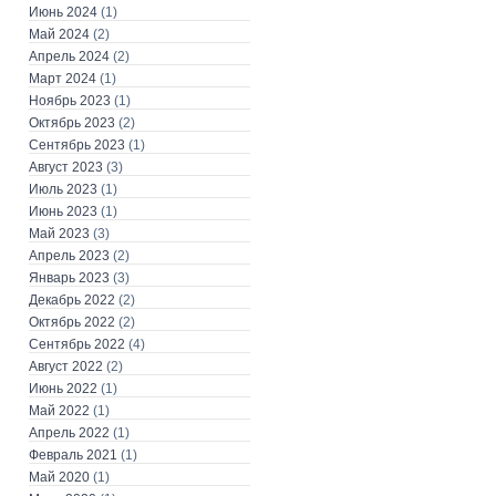
Июнь 2024
(1)
Май 2024
(2)
Апрель 2024
(2)
Март 2024
(1)
Ноябрь 2023
(1)
Октябрь 2023
(2)
Сентябрь 2023
(1)
Август 2023
(3)
Июль 2023
(1)
Июнь 2023
(1)
Май 2023
(3)
Апрель 2023
(2)
Январь 2023
(3)
Декабрь 2022
(2)
Октябрь 2022
(2)
Сентябрь 2022
(4)
Август 2022
(2)
Июнь 2022
(1)
Май 2022
(1)
Апрель 2022
(1)
Февраль 2021
(1)
Май 2020
(1)