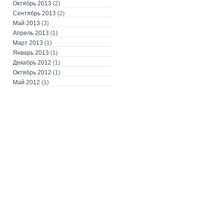
Октябрь 2013
(2)
Сентябрь 2013
(2)
Май 2013
(3)
Апрель 2013
(1)
Март 2013
(1)
Январь 2013
(1)
Декабрь 2012
(1)
Октябрь 2012
(1)
Май 2012
(1)