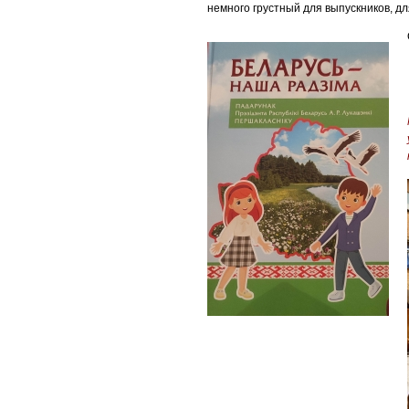
немного грустный для выпускников, д