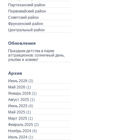
Партизанский район
Первомайский район
Советский район
Фрунзенский район
Центральный район
Обновления
Праздник детства в парке
аттракционов: солнечный день,
улыбки и эскимо!
Архив
Июнь 2026
(3)
Май 2026
(1)
Январь 2026
(1)
Август 2025
(1)
Июнь 2025
(4)
Май 2025
(1)
Март 2025
(1)
Февраль 2025
(2)
Ноябрь 2024
(4)
Июль 2024
(1)