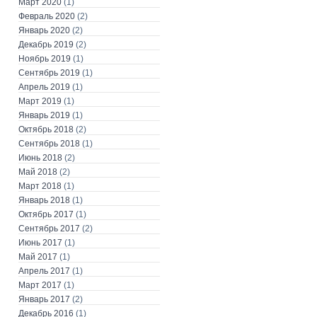
Март 2020
(1)
Февраль 2020
(2)
Январь 2020
(2)
Декабрь 2019
(2)
Ноябрь 2019
(1)
Сентябрь 2019
(1)
Апрель 2019
(1)
Март 2019
(1)
Январь 2019
(1)
Октябрь 2018
(2)
Сентябрь 2018
(1)
Июнь 2018
(2)
Май 2018
(2)
Март 2018
(1)
Январь 2018
(1)
Октябрь 2017
(1)
Сентябрь 2017
(2)
Июнь 2017
(1)
Май 2017
(1)
Апрель 2017
(1)
Март 2017
(1)
Январь 2017
(2)
Декабрь 2016
(1)