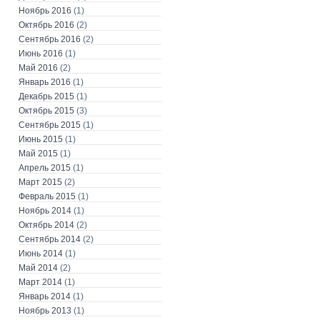
Ноябрь 2016
(1)
Октябрь 2016
(2)
Сентябрь 2016
(2)
Июнь 2016
(1)
Май 2016
(2)
Январь 2016
(1)
Декабрь 2015
(1)
Октябрь 2015
(3)
Сентябрь 2015
(1)
Июнь 2015
(1)
Май 2015
(1)
Апрель 2015
(1)
Март 2015
(2)
Февраль 2015
(1)
Ноябрь 2014
(1)
Октябрь 2014
(2)
Сентябрь 2014
(2)
Июнь 2014
(1)
Май 2014
(2)
Март 2014
(1)
Январь 2014
(1)
Ноябрь 2013
(1)