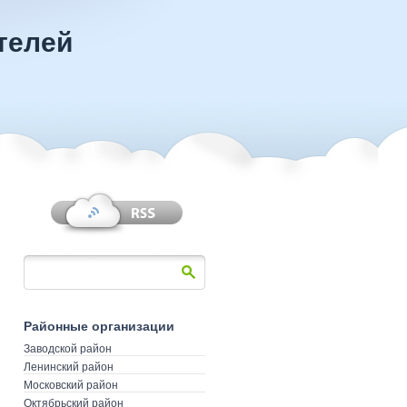
телей
Районные организации
Заводской район
Ленинский район
Московский район
Октябрьский район